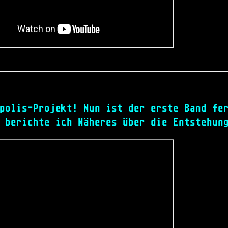
polis-Projekt! Nun ist der erste Band fe
 berichte ich Näheres über die Entstehun