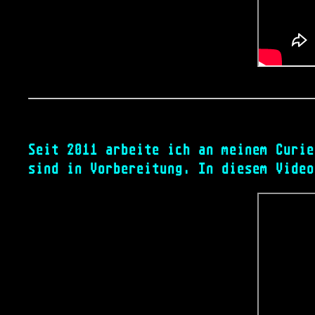
Seit 2011 arbeite ich an meinem Curie
sind in Vorbereitung. In diesem Video